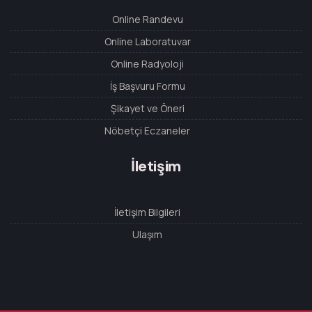
Online Randevu
Online Laboratuvar
Online Radyoloji
İş Başvuru Formu
Şikayet ve Öneri
Nöbetçi Eczaneler
İletişim
İletişim Bilgileri
Ulaşım