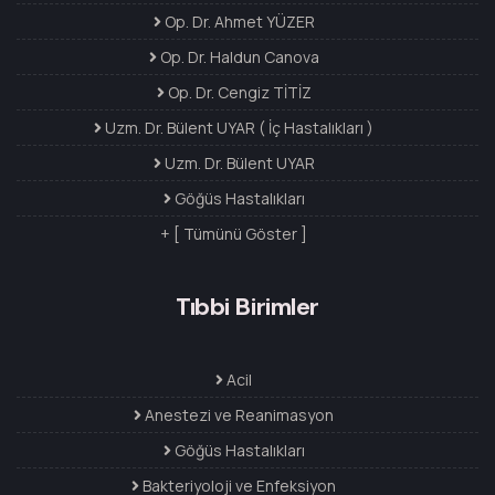
Op. Dr. Ahmet YÜZER
Op. Dr. Haldun Canova
Op. Dr. Cengiz TİTİZ
Uzm. Dr. Bülent UYAR ( İç Hastalıkları )
Uzm. Dr. Bülent UYAR
Göğüs Hastalıkları
+ [ Tümünü Göster ]
Tıbbi Birimler
Acil
Anestezi ve Reanimasyon
Göğüs Hastalıkları
Bakteriyoloji ve Enfeksiyon