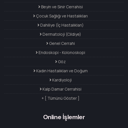
Beyin ve Sinir Cerrahisi
Çocuk Sağlığı ve Hastalıkları
Dahiliye (İç Hastalıkları)
Dermatoloji (Cildiye)
Genel Cerrahi
Endoskopi - Kolonoskopi
Göz
Kadın Hastalıkları ve Doğum
Kardiyoloji
Kalp Damar Cerrahisi
+ [ Tümünü Göster ]
Online İşlemler