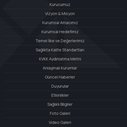
Kurucumuz
Vizyon & Misyon
Kurumsal Amacımız
Kurumsal Hedefimiz
Temel İlke ve Değerlerimiz
Sağlıkta Kalite Standartları
KVKK Aydınlatma Metni
Anlaşmalı Kurumlar
Güncel Haberler
Duyurular
Etkinlikler
Sağlıklı Bilgiler
Foto Galeri
Video Galeri