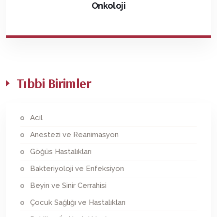
Onkoloji
Tıbbi Birimler
Acil
Anestezi ve Reanimasyon
Göğüs Hastalıkları
Bakteriyoloji ve Enfeksiyon
Beyin ve Sinir Cerrahisi
Çocuk Sağlığı ve Hastalıkları