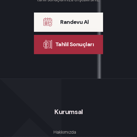
Randevu Al
Tahlil Sonuçları
Kurumsal
Hakkımızda