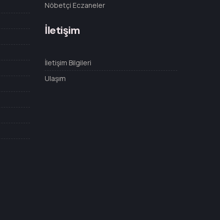
Nöbetçi Eczaneler
İletişim
İletişim Bilgileri
Ulaşım