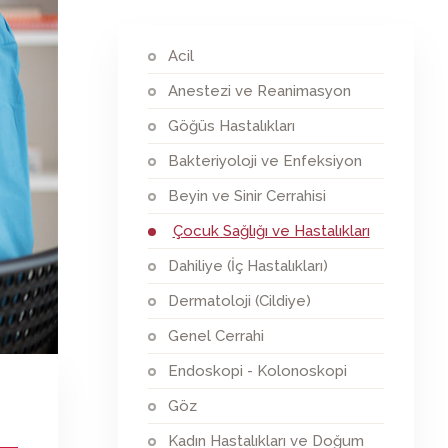
Acil
Anestezi ve Reanimasyon
Göğüs Hastalıkları
Bakteriyoloji ve Enfeksiyon
Beyin ve Sinir Cerrahisi
Çocuk Sağlığı ve Hastalıkları
Dahiliye (İç Hastalıkları)
Dermatoloji (Cildiye)
Genel Cerrahi
Endoskopi - Kolonoskopi
Göz
Kadın Hastalıkları ve Doğum