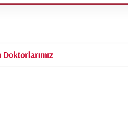
m Doktorlarımız