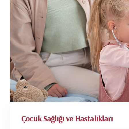
Çocuk Sağlığı ve Hastalıkları